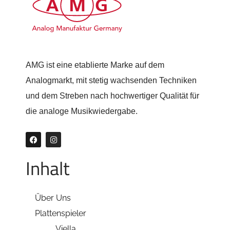
AMG ist eine etablierte Marke auf dem
Analogmarkt, mit stetig wachsenden Techniken
und dem Streben nach hochwertiger Qualität für
die analoge Musikwiedergabe.
Inhalt
Über Uns
Plattenspieler
Viella