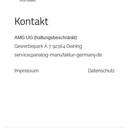
Kontakt
AMG UG (haftungsbeschränkt)
Gewerbepark A 7 92364 Deining
service@analog-manufaktur-germany.de
Impressum
Datenschutz