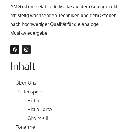
AMG ist eine etablierte Marke auf dem Analogmarkt,
mit stetig wachsenden Techniken und dem Streben
nach hochwertiger Qualität für die analoge
Musikwiedergabe.
Inhalt
Über Uns
Plattenspieler
Viella
Viella Forte
Giro MK II
Tonarme