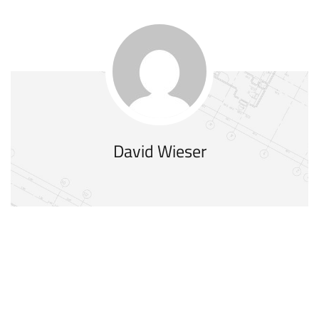
David Wieser