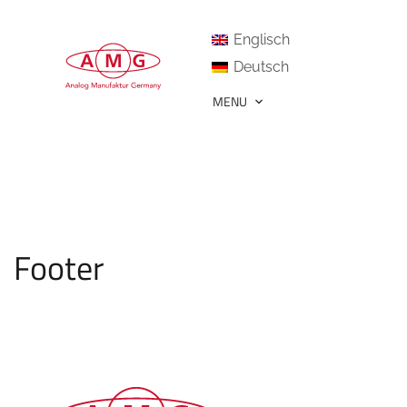
Englisch
Deutsch
MENU
Footer