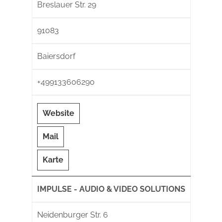
Breslauer Str. 29
91083
Baiersdorf
+499133606290
Website
Mail
Karte
IMPULSE - AUDIO & VIDEO SOLUTIONS
Neidenburger Str. 6