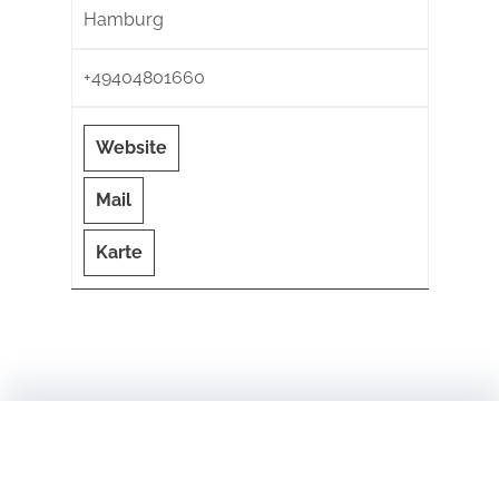
Hamburg
+49404801660
Website
Mail
Karte