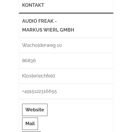
KONTAKT
AUDIO FREAK -
MARKUS WIERL GMBH
Wacholderweg 10
86836
Klosterlechfeld
+4915122316655
Website
Mail