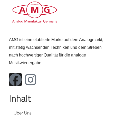
AMG ist eine etablierte Marke auf dem Analogmarkt,
mit stetig wachsenden Techniken und dem Streben
nach hochwertiger Qualität für die analoge
Musikwiedergabe.
Inhalt
Über Uns