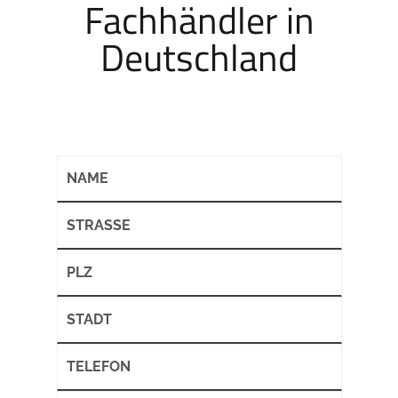
Fachhändler in
Deutschland
NAME
STRASSE
PLZ
STADT
TELEFON