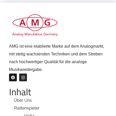
AMG ist eine etablierte Marke auf dem Analogmarkt,
mit stetig wachsenden Techniken und dem Streben
nach hochwertiger Qualität für die analoge
Musikwiedergabe.
Inhalt
Über Uns
Plattenspieler
Viella